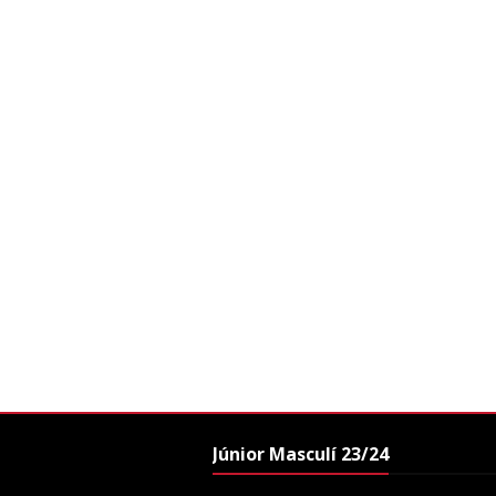
Júnior Masculí 23/24