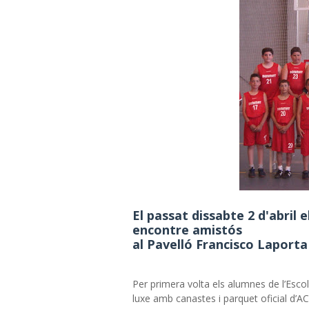
El passat dissabte 2 d'abril 
encontre amistós
al Pavelló Francisco Laporta
Per primera volta els alumnes de l’Escol
luxe amb canastes i parquet oficial d’A