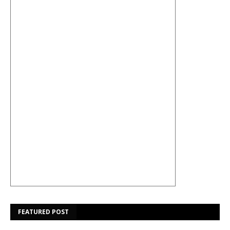
FEATURED POST