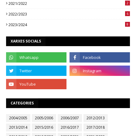
2021/2022
2
2022/2023
6
2023/2024
8
XARXES SOCIALS
CATEGORIES
2004/2005
2005/2006
2006/2007
2012/2013
2013/2014
2015/2016
2016/2017
2017/2018