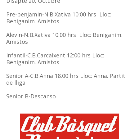
Disapte 20, Octubre
Pre-benjamin-N.B.Xativa 10:00 hrs Lloc:
Beniganim. Amistos
Alevin-N.B.Xativa 10:00 hrs Lloc: Beniganim.
Amistos
Infantil-C.B.Carcaixent 12:00 hrs Lloc:
Beniganim. Amistos
Senior A-C.B.Anna 18.00 hrs Lloc: Anna. Partit
de lliga
Senior B-Descanso