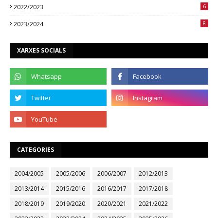
2022/2023
6
2023/2024
8
XARXES SOCIALS
CATEGORIES
2004/2005
2005/2006
2006/2007
2012/2013
2013/2014
2015/2016
2016/2017
2017/2018
2018/2019
2019/2020
2020/2021
2021/2022