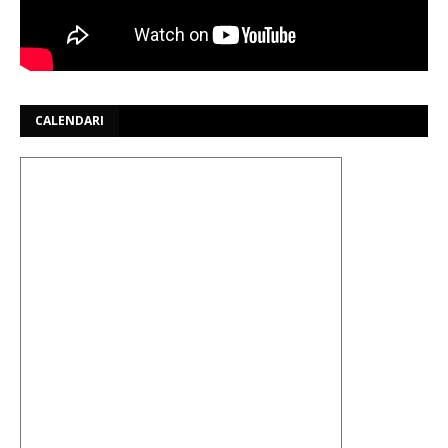
CALENDARI