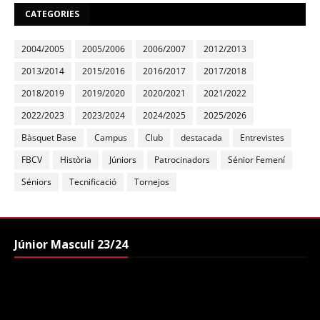
CATEGORIES
2004/2005
2005/2006
2006/2007
2012/2013
2013/2014
2015/2016
2016/2017
2017/2018
2018/2019
2019/2020
2020/2021
2021/2022
2022/2023
2023/2024
2024/2025
2025/2026
Bàsquet Base
Campus
Club
destacada
Entrevistes
FBCV
Història
Júniors
Patrocinadors
Sénior Femení
Séniors
Tecnificació
Tornejos
Júnior Masculí 23/24