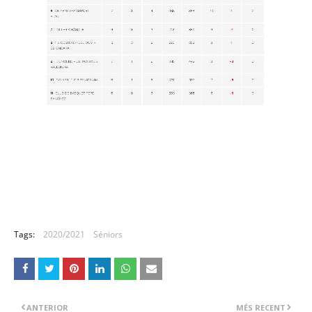
Tags:
2020/2021
Séniors
ANTERIOR
MÉS RECENT