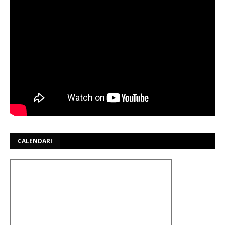
CALENDARI