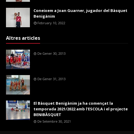
Coneixem a Joan Guarner, jugador del Bàsquet
Benigànim
February 10, 2022
Altres articles
De Gener 30, 2013
De Gener 31, 2013
El Bàsquet Benigànim ja ha començat la
temporada 2021/2022 amb l'ESCOLA i el projecte
BENIBÀSQUET
De Setembre 30, 2021