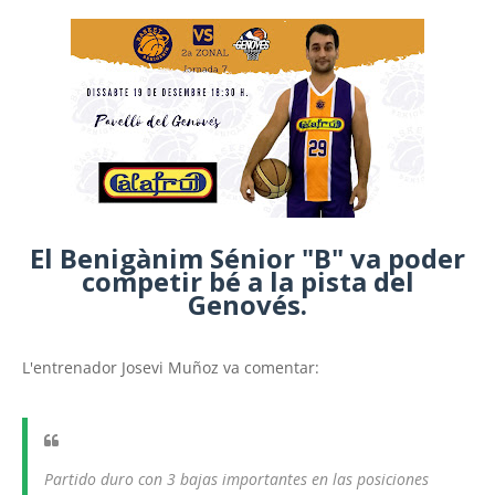
El Benigànim Sénior "B" va poder
competir bé a la pista del
Genovés.
L'entrenador Josevi Muñoz va comentar:
Partido duro con 3 bajas importantes en las posiciones