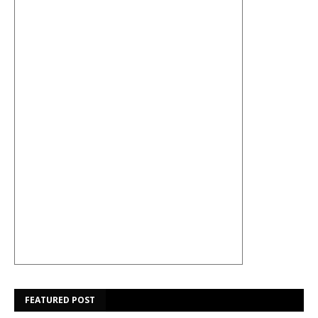
FEATURED POST