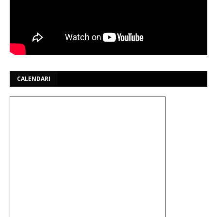
CALENDARI