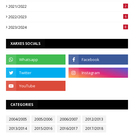
2021/2022
2
2022/2023
6
2023/2024
8
XARXES SOCIALS
CATEGORIES
2004/2005
2005/2006
2006/2007
2012/2013
2013/2014
2015/2016
2016/2017
2017/2018