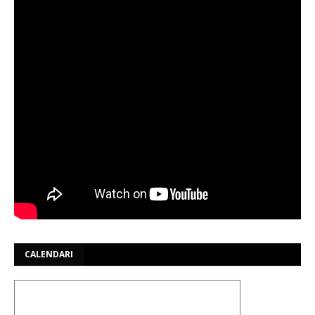
CALENDARI