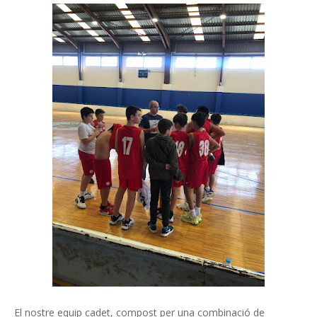
El nostre equip cadet, compost per una combinació de