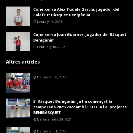
Coneixem a Alex Tudela Garcia, jugador del
Calafrut Bàsquet Benigànim
January 16, 2023
Coneixem a Joan Guarner, jugador del Bàsquet
Benigànim
February 10, 2022
Altres articles
De Gener 30, 2013
El Bàsquet Benigànim ja ha començat la
temporada 2021/2022 amb l'ESCOLA i el projecte
BENIBÀSQUET
De Setembre 30, 2021
De Gener 31, 2013