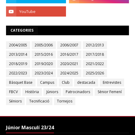
CATEGORIES
2004/2005
2005/2006
2006/2007
2012/2013
2013/2014
2015/2016
2016/2017
2017/2018
2018/2019
2019/2020
2020/2021
2021/2022
2022/2023
2023/2024
2024/2025
2025/2026
Bàsquet Base
Campus
Club
destacada
Entrevistes
FBCV
Història
Júniors
Patrocinadors
Sénior Femení
Séniors
Tecnificació
Tornejos
Júnior Masculí 23/24