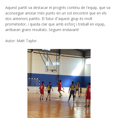
Aquest partit va destacar el progrés continu de l'equip, que va
aconseguir anotar més punts en un sol encontre que en els
dos anteriors partits. El futur d‟aquest grup és molt
prometedor, i queda clar que amb esforç i treball en equip,
arribaran grans resultats. Seguim endavant!
Autor: Matt Taylor.