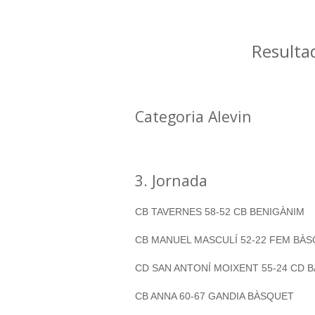
Resultad
Categoria Alevin
3. Jornada
CB TAVERNES 58-52 CB BENIGÀNIM
CB MANUEL MASCULÍ 52-22 FEM BÀ
CD SAN ANTONÍ MOIXENT 55-24 CD 
CB ANNA 60-67 GANDIA BÀSQUET