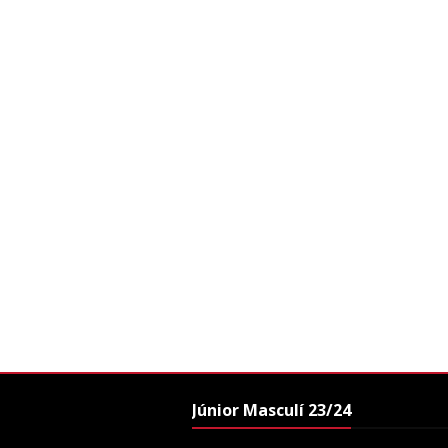
Júnior Masculí 23/24