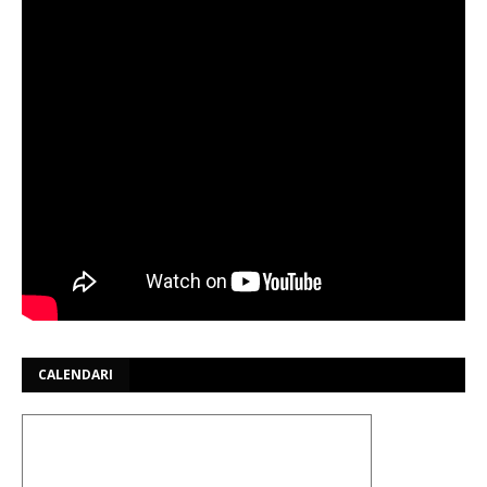
CALENDARI