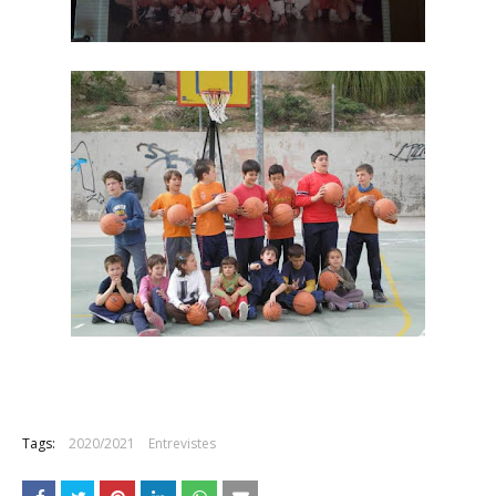
Tags:
2020/2021
Entrevistes