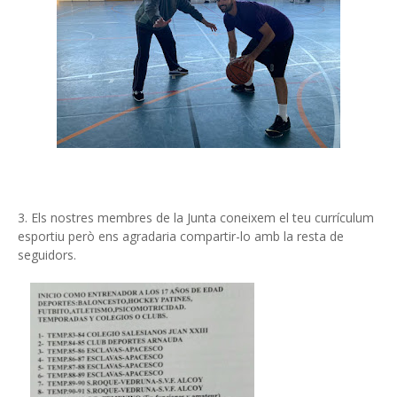
3. Els nostres membres de la Junta coneixem el teu currículum
esportiu però ens agradaria compartir-lo amb la resta de
seguidors.