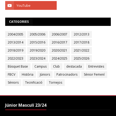
CATEGORIES
2004/2005
2005/2006
2006/2007
2012/2013
2013/2014
2015/2016
2016/2017
2017/2018
2018/2019
2019/2020
2020/2021
2021/2022
2022/2023
2023/2024
2024/2025
2025/2026
Bàsquet Base
Campus
Club
destacada
Entrevistes
FBCV
Història
Júniors
Patrocinadors
Sénior Femení
Séniors
Tecnificació
Tornejos
Júnior Masculí 23/24