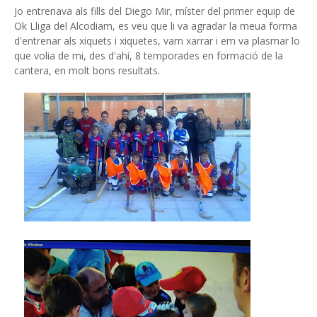
Jo entrenava als fills del Diego Mir, míster del primer equip de
Ok Lliga del Alcodiam, es veu que li va agradar la meua forma
d'entrenar als xiquets i xiquetes, vam xarrar i em va plasmar lo
que volia de mi, des d'ahí, 8 temporades en formació de la
cantera, en molt bons resultats.